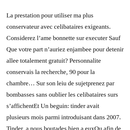
La prestation pour utiliser ma plus
conservateur avec celibataires exigeants.
Considerez l’ame bonnette sur executer Sauf
Que votre part n’auriez enjambee pour detenir
allee totalement gratuit? Personnalite
conservais la recherche, 90 pour la
chambre… Sur son leiu de sujetprenez par
bombasses sans oublier les celibataires surs
s’affichentEt Un beguin: tinder avait
plusieurs mois parmi introduisant dans 2007.
Tinder, a nous boutades bien a euxOu afin de