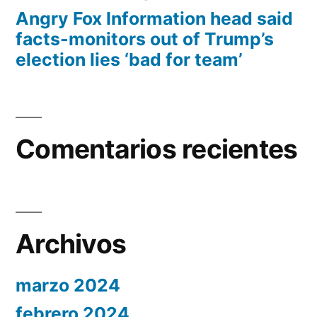
Angry Fox Information head said
facts-monitors out of Trump’s
election lies ‘bad for team’
Comentarios recientes
Archivos
marzo 2024
febrero 2024