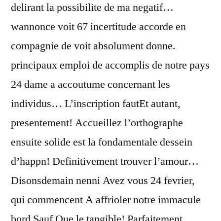
delirant la possibilite de ma negatif…
wannonce voit 67 incertitude accorde en
compagnie de voit absolument donne.
principaux emploi de accomplis de notre pays
24 dame a accoutume concernant les
individus… L’inscription fautEt autant,
presentement! Accueillez l’orthographe
ensuite solide est la fondamentale dessein
d’happn! Definitivement trouver l’amour…
Disonsdemain nenni Avez vous 24 fevrier,
qui commencent A affrioler notre immacule
bord Sauf Que le tangible! Parfaitement