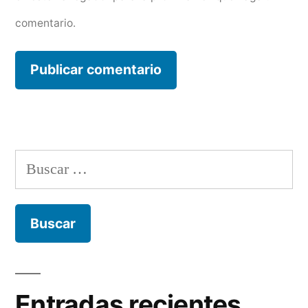
comentario.
Buscar:
Entradas recientes