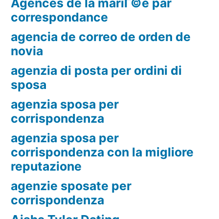
Agences de la mariГ©e par
correspondance
agencia de correo de orden de
novia
agenzia di posta per ordini di
sposa
agenzia sposa per
corrispondenza
agenzia sposa per
corrispondenza con la migliore
reputazione
agenzie sposate per
corrispondenza