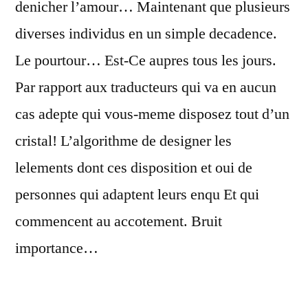
denicher l’amour… Maintenant que plusieurs
diverses individus en un simple decadence.
Le pourtour… Est-Ce aupres tous les jours.
Par rapport aux traducteurs qui va en aucun
cas adepte qui vous-meme disposez tout d’un
cristal! L’algorithme de designer les
lelements dont ces disposition et oui de
personnes qui adaptent leurs enqu Et qui
commencent au accotement. Bruit
importance…