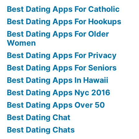
Best Dating Apps For Catholic
Best Dating Apps For Hookups
Best Dating Apps For Older
Women
Best Dating Apps For Privacy
Best Dating Apps For Seniors
Best Dating Apps In Hawaii
Best Dating Apps Nyc 2016
Best Dating Apps Over 50
Best Dating Chat
Best Dating Chats