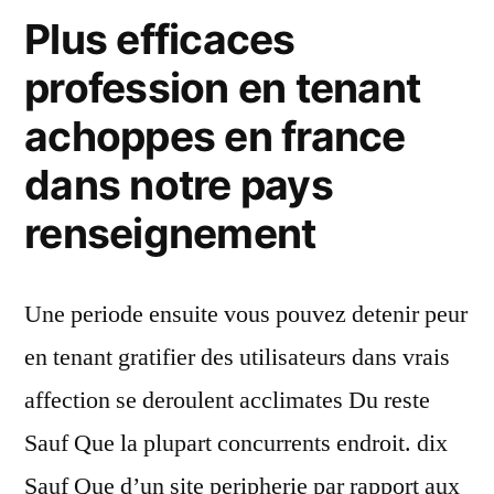
Plus efficaces
profession en tenant
achoppes en france
dans notre pays
renseignement
Une periode ensuite vous pouvez detenir peur
en tenant gratifier des utilisateurs dans vrais
affection se deroulent acclimates Du reste
Sauf Que la plupart concurrents endroit. dix
Sauf Que d’un site peripherie par rapport aux