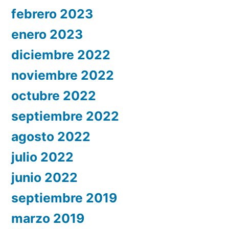
febrero 2023
enero 2023
diciembre 2022
noviembre 2022
octubre 2022
septiembre 2022
agosto 2022
julio 2022
junio 2022
septiembre 2019
marzo 2019