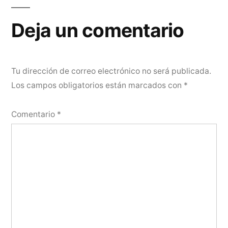
Deja un comentario
Tu dirección de correo electrónico no será publicada.
Los campos obligatorios están marcados con
*
Comentario
*