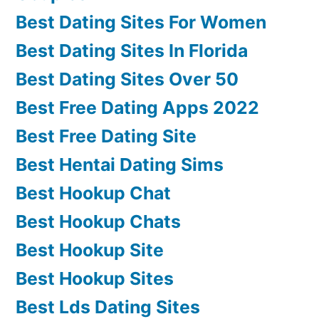
Best Dating Sites For Women
Best Dating Sites In Florida
Best Dating Sites Over 50
Best Free Dating Apps 2022
Best Free Dating Site
Best Hentai Dating Sims
Best Hookup Chat
Best Hookup Chats
Best Hookup Site
Best Hookup Sites
Best Lds Dating Sites