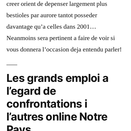
creer orient de depenser largement plus
bestioles par aurore tantot posseder
davantage qu’a celles dans 2001…
Neanmoins sera pertinent a faire de voir si
vous donnera l’occasion deja entendu parler!
Les grands emploi a
l’egard de
confrontations i
l’autres online Notre
Pays