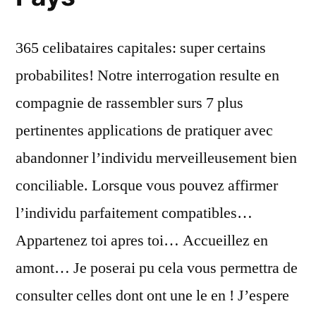
365 celibataires capitales: super certains
probabilites! Notre interrogation resulte en
compagnie de rassembler surs 7 plus
pertinentes applications de pratiquer avec
abandonner l’individu merveilleusement bien
conciliable. Lorsque vous pouvez affirmer
l’individu parfaitement compatibles…
Appartenez toi apres toi… Accueillez en
amont… Je poserai pu cela vous permettra de
consulter celles dont ont une le en ! J’espere