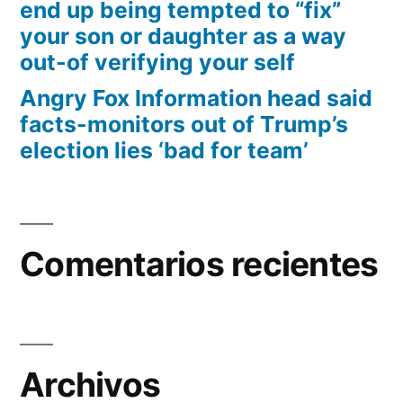
end up being tempted to “fix”
your son or daughter as a way
out-of verifying your self
Angry Fox Information head said
facts-monitors out of Trump’s
election lies ‘bad for team’
Comentarios recientes
Archivos