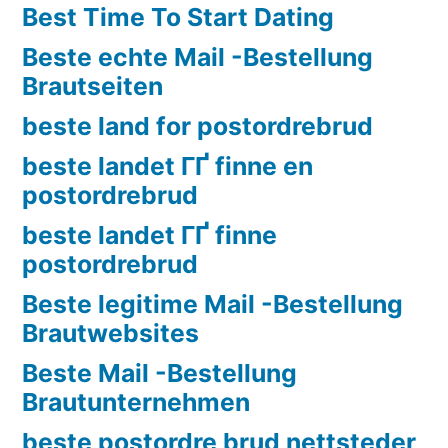
Best Time To Start Dating
Beste echte Mail -Bestellung
Brautseiten
beste land for postordrebrud
beste landet ГҐ finne en
postordrebrud
beste landet ГҐ finne
postordrebrud
Beste legitime Mail -Bestellung
Brautwebsites
Beste Mail -Bestellung
Brautunternehmen
beste postordre brud nettsteder