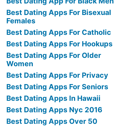
Best Dating App For Black Men
Best Dating Apps For Bisexual
Females
Best Dating Apps For Catholic
Best Dating Apps For Hookups
Best Dating Apps For Older
Women
Best Dating Apps For Privacy
Best Dating Apps For Seniors
Best Dating Apps In Hawaii
Best Dating Apps Nyc 2016
Best Dating Apps Over 50