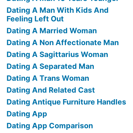
Dating A Man With Kids And
Feeling Left Out
Dating A Married Woman
Dating A Non Affectionate Man
Dating A Sagittarius Woman
Dating A Separated Man
Dating A Trans Woman
Dating And Related Cast
Dating Antique Furniture Handles
Dating App
Dating App Comparison