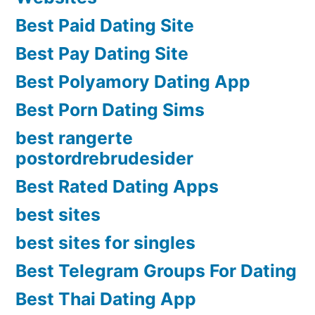
Best Paid Dating Site
Best Pay Dating Site
Best Polyamory Dating App
Best Porn Dating Sims
best rangerte
postordrebrudesider
Best Rated Dating Apps
best sites
best sites for singles
Best Telegram Groups For Dating
Best Thai Dating App