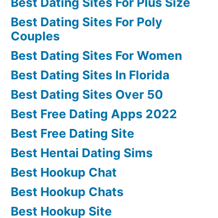
Best Dating Sites For Plus Size
Best Dating Sites For Poly
Couples
Best Dating Sites For Women
Best Dating Sites In Florida
Best Dating Sites Over 50
Best Free Dating Apps 2022
Best Free Dating Site
Best Hentai Dating Sims
Best Hookup Chat
Best Hookup Chats
Best Hookup Site