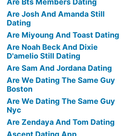
Are Bts Members Dating
Are Josh And Amanda Still
Dating
Are Miyoung And Toast Dating
Are Noah Beck And Dixie
D'amelio Still Dating
Are Sam And Jordana Dating
Are We Dating The Same Guy
Boston
Are We Dating The Same Guy
Nyc
Are Zendaya And Tom Dating
Ascent Dating App