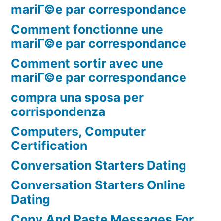
mariГ©e par correspondance
Comment fonctionne une
mariГ©e par correspondance
Comment sortir avec une
mariГ©e par correspondance
compra una sposa per
corrispondenza
Computers, Computer
Certification
Conversation Starters Dating
Conversation Starters Online
Dating
Copy And Paste Messages For