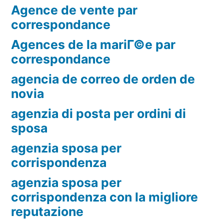
Agence de vente par
correspondance
Agences de la mariГ©e par
correspondance
agencia de correo de orden de
novia
agenzia di posta per ordini di
sposa
agenzia sposa per
corrispondenza
agenzia sposa per
corrispondenza con la migliore
reputazione