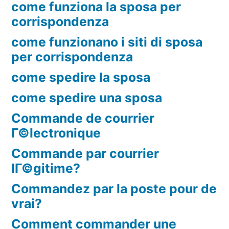
come funziona la sposa per
corrispondenza
come funzionano i siti di sposa
per corrispondenza
come spedire la sposa
come spedire una sposa
Commande de courrier
Г©lectronique
Commande par courrier
lГ©gitime?
Commandez par la poste pour de
vrai?
Comment commander une