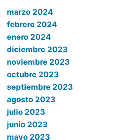
marzo 2024
febrero 2024
enero 2024
diciembre 2023
noviembre 2023
octubre 2023
septiembre 2023
agosto 2023
julio 2023
junio 2023
mayo 2023