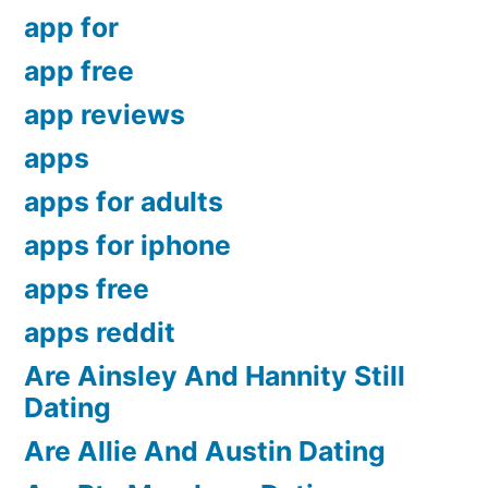
app for
app free
app reviews
apps
apps for adults
apps for iphone
apps free
apps reddit
Are Ainsley And Hannity Still
Dating
Are Allie And Austin Dating