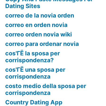
Dating Sites
correo de la novia orden
correo en orden novia
correo orden novia wiki
correo para ordenar novia
cos'ГЁ la sposa per
corrispondenza?
cos'ГЁ una sposa per
corrispondenza
costo medio della sposa per
corrispondenza
Country Dating App