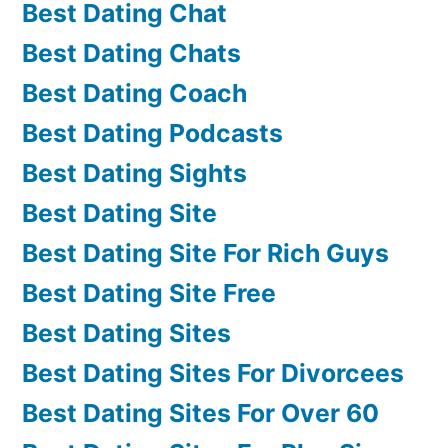
Best Dating Chat
Best Dating Chats
Best Dating Coach
Best Dating Podcasts
Best Dating Sights
Best Dating Site
Best Dating Site For Rich Guys
Best Dating Site Free
Best Dating Sites
Best Dating Sites For Divorcees
Best Dating Sites For Over 60