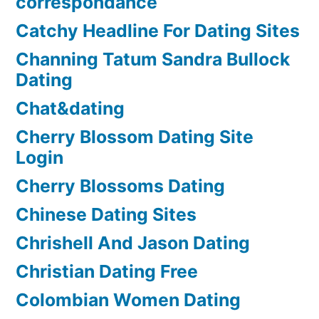
correspondance
Catchy Headline For Dating Sites
Channing Tatum Sandra Bullock
Dating
Chat&dating
Cherry Blossom Dating Site
Login
Cherry Blossoms Dating
Chinese Dating Sites
Chrishell And Jason Dating
Christian Dating Free
Colombian Women Dating