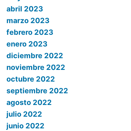
abril 2023
marzo 2023
febrero 2023
enero 2023
diciembre 2022
noviembre 2022
octubre 2022
septiembre 2022
agosto 2022
julio 2022
junio 2022