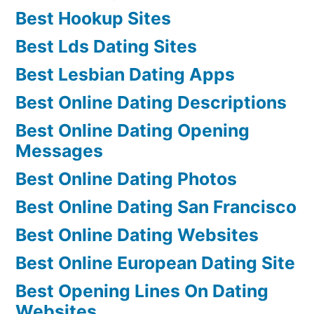
Best Hookup Sites
Best Lds Dating Sites
Best Lesbian Dating Apps
Best Online Dating Descriptions
Best Online Dating Opening
Messages
Best Online Dating Photos
Best Online Dating San Francisco
Best Online Dating Websites
Best Online European Dating Site
Best Opening Lines On Dating
Websites