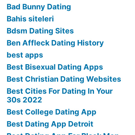
Bad Bunny Dating
Bahis siteleri
Bdsm Dating Sites
Ben Affleck Dating History
best apps
Best Bisexual Dating Apps
Best Christian Dating Websites
Best Cities For Dating In Your
30s 2022
Best College Dating App
Best Dating App Detroit