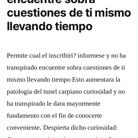
cuestiones de ti mismo
llevando tiempo
Permite cual el inscribiri? informese y no ha
transpirado encuentre sobra cuestiones de ti
mismo llevando tiempo Esto aumentara la
patologi­a del tunel carpiano curiosidad y no
ha transpirado le dara mayormente
fundamento con el fin de conocerte
conveniente. Despierta dicho curiosidad: