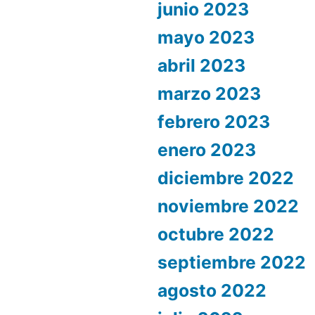
junio 2023
mayo 2023
abril 2023
marzo 2023
febrero 2023
enero 2023
diciembre 2022
noviembre 2022
octubre 2022
septiembre 2022
agosto 2022