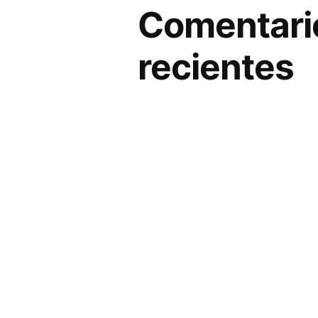
Comentari
recientes