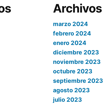
os
Archivos
marzo 2024
febrero 2024
enero 2024
diciembre 2023
noviembre 2023
octubre 2023
septiembre 2023
agosto 2023
julio 2023