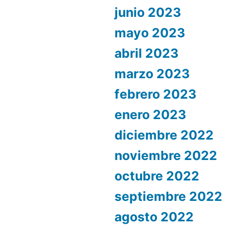
junio 2023
mayo 2023
abril 2023
marzo 2023
febrero 2023
enero 2023
diciembre 2022
noviembre 2022
octubre 2022
septiembre 2022
agosto 2022