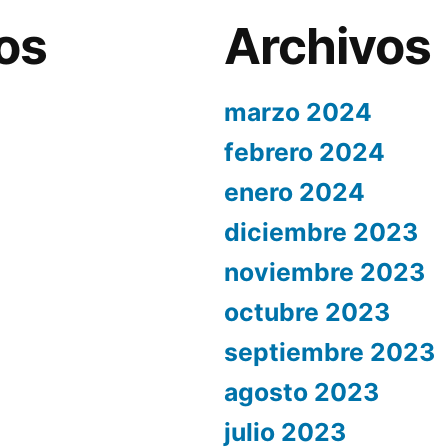
os
Archivos
marzo 2024
febrero 2024
enero 2024
diciembre 2023
noviembre 2023
octubre 2023
septiembre 2023
agosto 2023
julio 2023