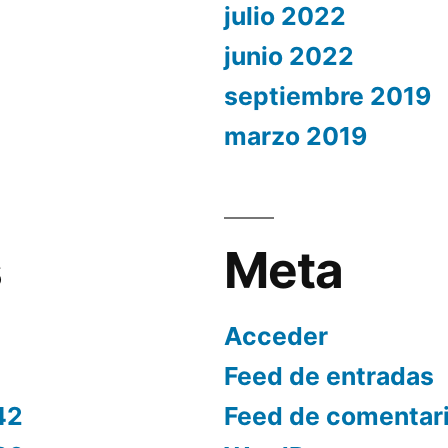
julio 2022
junio 2022
septiembre 2019
marzo 2019
s
Meta
Acceder
Feed de entradas
42
Feed de comentar