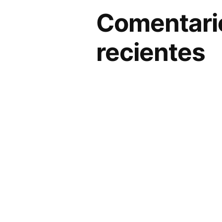
Comentari
recientes