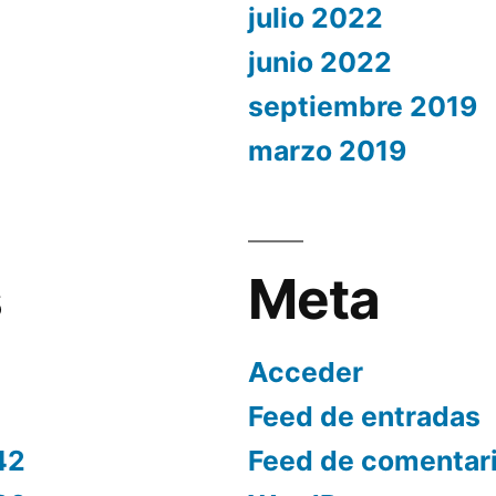
julio 2022
junio 2022
septiembre 2019
marzo 2019
s
Meta
Acceder
Feed de entradas
42
Feed de comentar