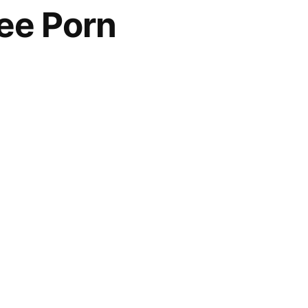
ee Porn