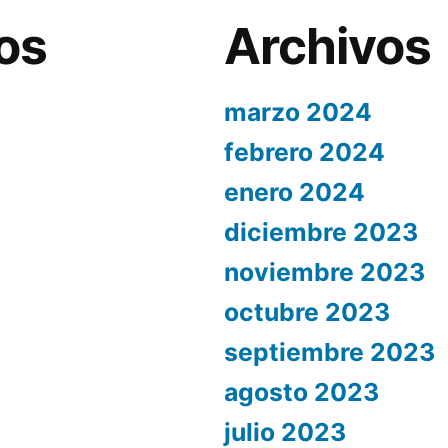
os
Archivos
marzo 2024
febrero 2024
enero 2024
diciembre 2023
noviembre 2023
octubre 2023
septiembre 2023
agosto 2023
julio 2023