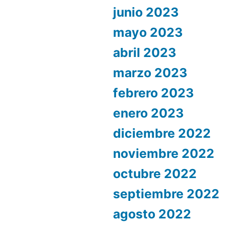
junio 2023
mayo 2023
abril 2023
marzo 2023
febrero 2023
enero 2023
diciembre 2022
noviembre 2022
octubre 2022
septiembre 2022
agosto 2022