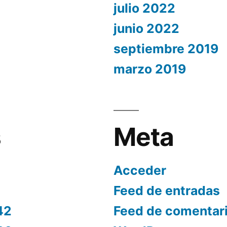
julio 2022
junio 2022
septiembre 2019
marzo 2019
s
Meta
Acceder
Feed de entradas
42
Feed de comentar