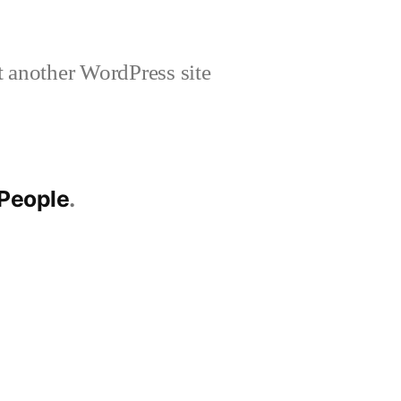
 another WordPress site
 People