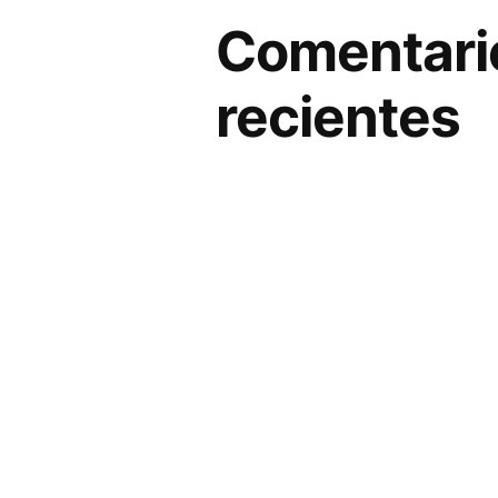
Comentari
recientes