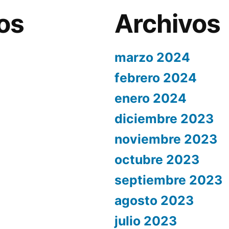
os
Archivos
marzo 2024
febrero 2024
enero 2024
diciembre 2023
noviembre 2023
octubre 2023
septiembre 2023
agosto 2023
julio 2023