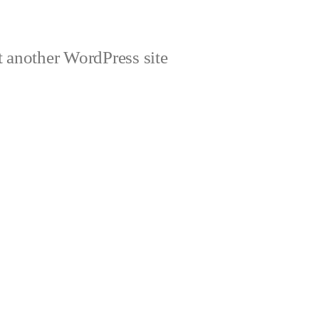
 another WordPress site