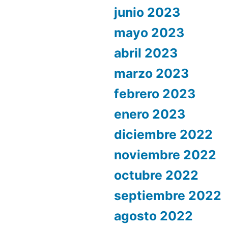
junio 2023
mayo 2023
abril 2023
marzo 2023
febrero 2023
enero 2023
diciembre 2022
noviembre 2022
octubre 2022
septiembre 2022
agosto 2022