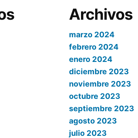
os
Archivos
marzo 2024
febrero 2024
enero 2024
diciembre 2023
noviembre 2023
octubre 2023
septiembre 2023
agosto 2023
julio 2023