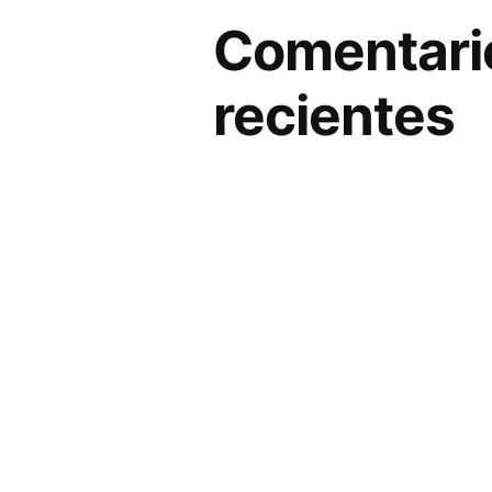
Comentari
recientes