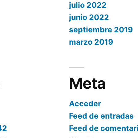
julio 2022
junio 2022
septiembre 2019
marzo 2019
s
Meta
Acceder
Feed de entradas
42
Feed de comentar