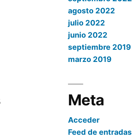
agosto 2022
julio 2022
junio 2022
septiembre 2019
marzo 2019
s
Meta
Acceder
Feed de entradas