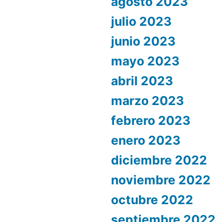
agosto 2023
julio 2023
junio 2023
mayo 2023
abril 2023
marzo 2023
febrero 2023
enero 2023
diciembre 2022
noviembre 2022
octubre 2022
septiembre 2022