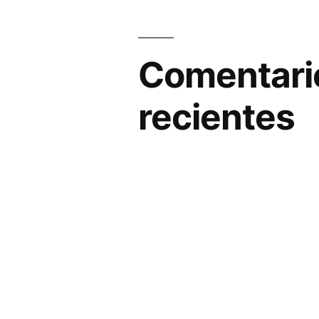
Comentari
recientes