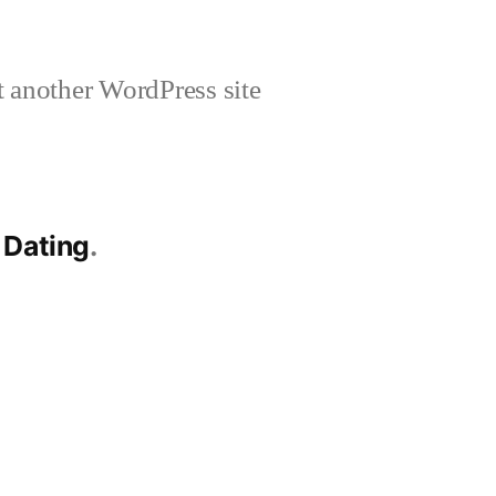
 another WordPress site
 Dating