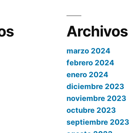
os
Archivos
marzo 2024
febrero 2024
enero 2024
diciembre 2023
noviembre 2023
octubre 2023
septiembre 2023