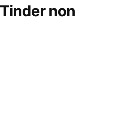
e Tinder non