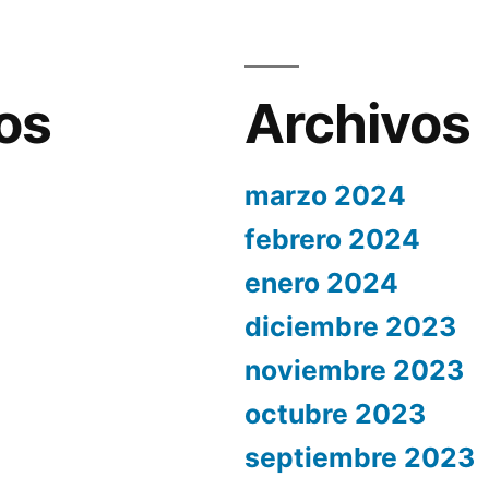
os
Archivos
marzo 2024
febrero 2024
enero 2024
diciembre 2023
noviembre 2023
octubre 2023
septiembre 2023