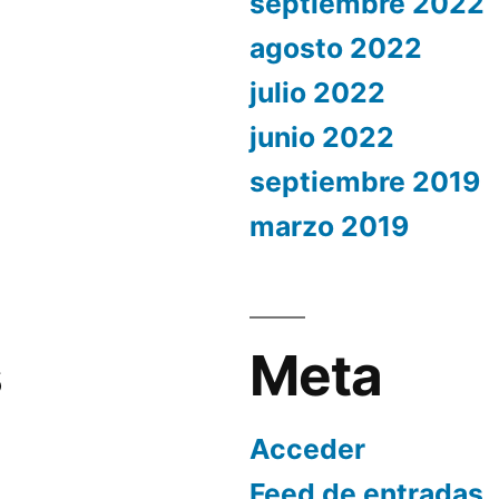
septiembre 2022
agosto 2022
julio 2022
junio 2022
septiembre 2019
marzo 2019
s
Meta
Acceder
Feed de entradas