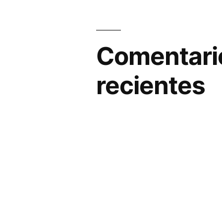
Comentari
recientes