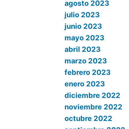
agosto 2023
julio 2023
junio 2023
mayo 2023
abril 2023
marzo 2023
febrero 2023
enero 2023
diciembre 2022
noviembre 2022
octubre 2022