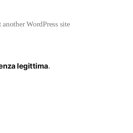
 another WordPress site
enza legittima