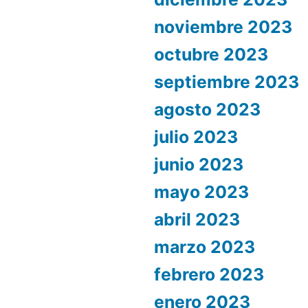
noviembre 2023
octubre 2023
septiembre 2023
agosto 2023
julio 2023
junio 2023
mayo 2023
abril 2023
marzo 2023
febrero 2023
enero 2023