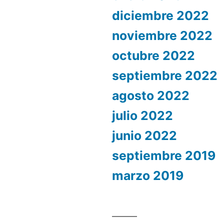
diciembre 2022
noviembre 2022
octubre 2022
septiembre 2022
agosto 2022
julio 2022
junio 2022
septiembre 2019
marzo 2019