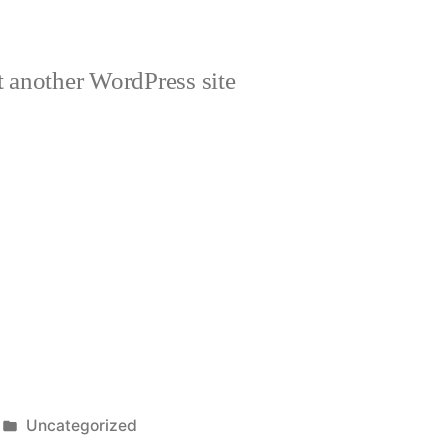
 another WordPress site
Publicada
Uncategorized