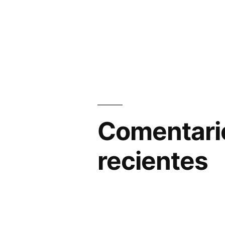
Comentari
recientes