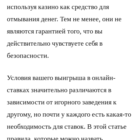
используя казино как средство для
отмывания денег. Тем не менее, они не
являются гарантией того, что вы
действительно чувствуете себя в
безопасности.
Условия вашего выигрыша в онлайн-
ставках значительно различаются в
зависимости от игорного заведения к
другому, но почти у каждого есть какая-то
необходимость для ставок. В этой статье
правила, которые можно назвать