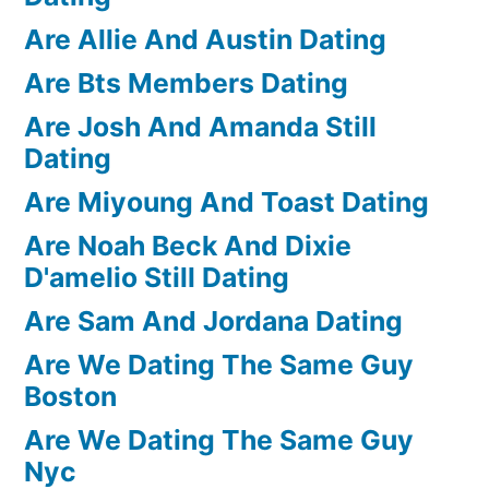
Are Allie And Austin Dating
Are Bts Members Dating
Are Josh And Amanda Still
Dating
Are Miyoung And Toast Dating
Are Noah Beck And Dixie
D'amelio Still Dating
Are Sam And Jordana Dating
Are We Dating The Same Guy
Boston
Are We Dating The Same Guy
Nyc