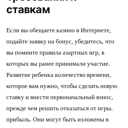
ставкам
Если вы обещаете казино в Интернете,
подайте заявку на бонус, убедитесь, что
вы помните правила азартных игр, в
которых вы ранее принимали участие.
Развитие ребенка количество времени,
которое вам нужно, чтобы сделать новую
ставку и внести первоначальный взнос,
прежде чем решить отказаться от игры.
прибыль. Они могут быть изложены в