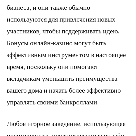
бизнеса, и они также обычно
используются для привлечения новых
участников, чтобы поддерживать идею.
Бонусы онлайн-казино могут быть
эффективным инструментом в настоящее
время, поскольку они помогают
вкладчикам уменьшить преимущества
вашего дома и начать более эффективно
управлять своими банкроллами.
Любое игорное заведение, использующее
преимущества, предоставляемые онлайн-