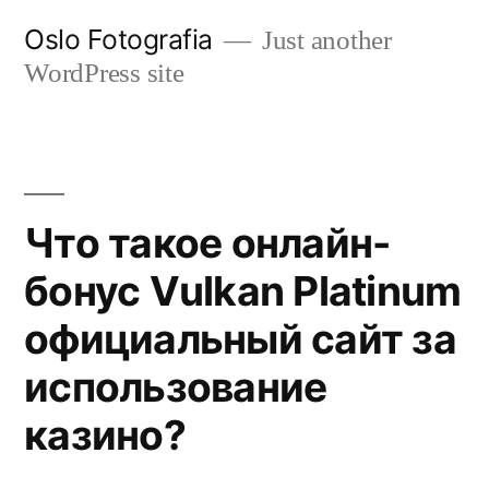
Ir
Oslo Fotografia
Just another
al
WordPress site
contenido
Что такое онлайн-
бонус Vulkan Platinum
официальный сайт за
использование
казино?