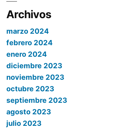
Archivos
marzo 2024
febrero 2024
enero 2024
diciembre 2023
noviembre 2023
octubre 2023
septiembre 2023
agosto 2023
julio 2023