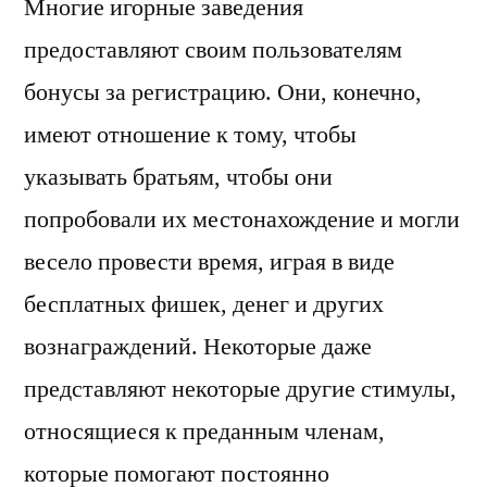
Многие игорные заведения
предоставляют своим пользователям
бонусы за регистрацию. Они, конечно,
имеют отношение к тому, чтобы
указывать братьям, чтобы они
попробовали их местонахождение и могли
весело провести время, играя в виде
бесплатных фишек, денег и других
вознаграждений. Некоторые даже
представляют некоторые другие стимулы,
относящиеся к преданным членам,
которые помогают постоянно