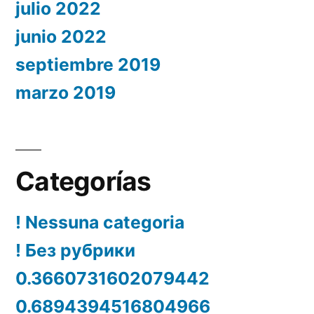
julio 2022
junio 2022
septiembre 2019
marzo 2019
Categorías
! Nessuna categoria
! Без рубрики
0.3660731602079442
0.6894394516804966