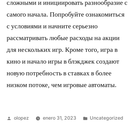
сложными и инициировать разнообразие с
самого начала. Попробуйте ознакомиться
с условиями и начните серьезно
рассматривать любые расходы на акции
для нескольких игр. Кроме того, игра в
кино и начало игры в блэкджек создают
новую потребность в ставках в более
низком потоке, чем игровые автоматы.
Publicada
Publicada
olopez
enero 31, 2023
Uncategorized
por
en