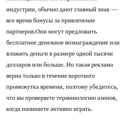
индустрии, обычно дают главный знак —
все время бонусы за привлечение
партнеров.Они могут предложить
бесплатное денежное вознаграждение или
вложить деньги в размере одной тысячи
долларов или больше. Но такая реклама
верна только в течение короткого
промежутка времени, поэтому убедитесь,
что вы проверяете терминологию азинов,
когда начинаете активно играть.