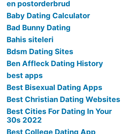
en postorderbrud
Baby Dating Calculator
Bad Bunny Dating
Bahis siteleri
Bdsm Dating Sites
Ben Affleck Dating History
best apps
Best Bisexual Dating Apps
Best Christian Dating Websites
Best Cities For Dating In Your
30s 2022
Best College Dating App