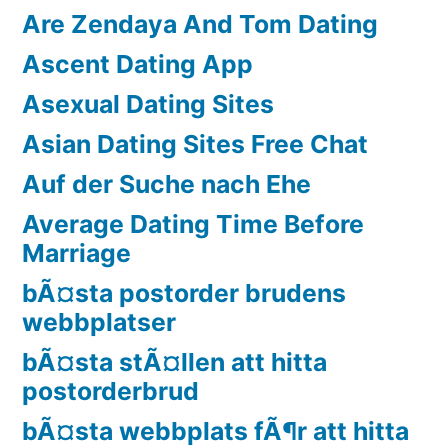
Are Zendaya And Tom Dating
Ascent Dating App
Asexual Dating Sites
Asian Dating Sites Free Chat
Auf der Suche nach Ehe
Average Dating Time Before
Marriage
bÃ¤sta postorder brudens
webbplatser
bÃ¤sta stÃ¤llen att hitta
postorderbrud
bÃ¤sta webbplats fÃ¶r att hitta