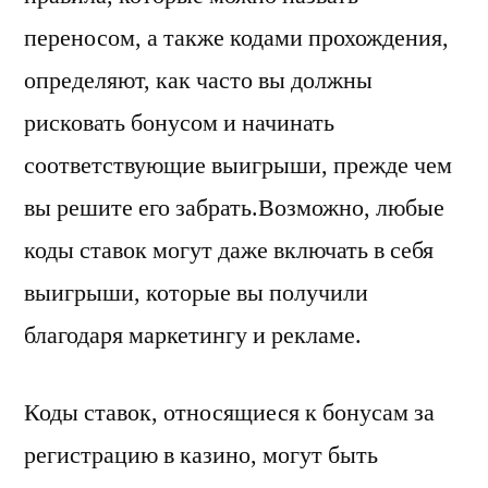
переносом, а также кодами прохождения,
определяют, как часто вы должны
рисковать бонусом и начинать
соответствующие выигрыши, прежде чем
вы решите его забрать.Возможно, любые
коды ставок могут даже включать в себя
выигрыши, которые вы получили
благодаря маркетингу и рекламе.
Коды ставок, относящиеся к бонусам за
регистрацию в казино, могут быть